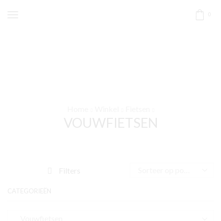
0
Home
Winkel
Fietsen
VOUWFIETSEN
Filters
CATEGORIEËN