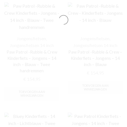
Jongensfietsen
,
Jongensfietsen
,
Jongensfietsen 14 inch
Jongensfietsen 14 inch
Paw Patrol -Rubble & Crew
Paw Patrol -Rubble & Crew –
Kinderfiets – Jongens – 14
Kinderfiets – Jongens – 14
inch – Blauw – Twee
inch – Blauw
handremmen
€
154,95
€
154,95
TOEVOEGEN AAN
WINKELWAGEN
TOEVOEGEN AAN
WINKELWAGEN