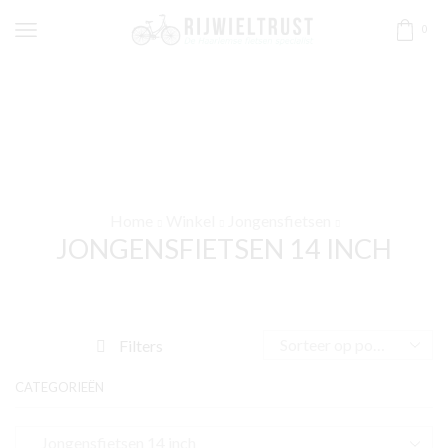
0
Home
Winkel
Jongensfietsen
JONGENSFIETSEN 14 INCH
Filters
CATEGORIEËN