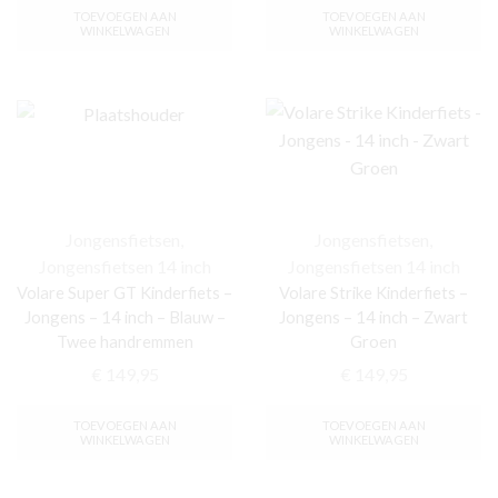
TOEVOEGEN AAN
TOEVOEGEN AAN
WINKELWAGEN
WINKELWAGEN
Jongensfietsen
,
Jongensfietsen
,
Jongensfietsen 14 inch
Jongensfietsen 14 inch
Volare Super GT Kinderfiets –
Volare Strike Kinderfiets –
Jongens – 14 inch – Blauw –
Jongens – 14 inch – Zwart
Twee handremmen
Groen
€
149,95
€
149,95
TOEVOEGEN AAN
TOEVOEGEN AAN
WINKELWAGEN
WINKELWAGEN