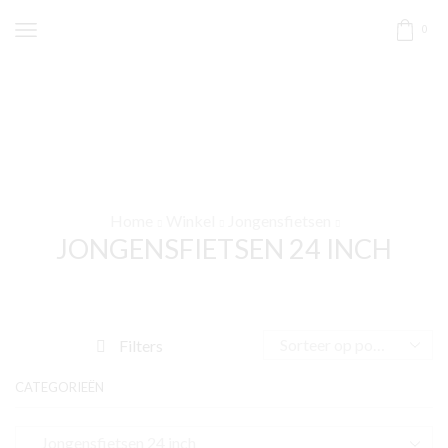
0
Home
Winkel
Jongensfietsen
JONGENSFIETSEN 24 INCH
Filters
CATEGORIEËN