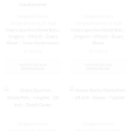
Jongensfietsen
,
Jongensfietsen
,
Jongensfietsen 24 inch
Jongensfietsen 24 inch
Volare Sportivo Kinderfiets –
Volare Sportivo Kinderfiets –
Jongens – 24 inch – Zwart
Jongens – 24 inch – Zwart
Blauw – Twee Handremmen
Blauw
€
254,99
€
254,99
TOEVOEGEN AAN
TOEVOEGEN AAN
WINKELWAGEN
WINKELWAGEN
Jongensfietsen
,
Jongensfietsen
,
Jongensfietsen 24 inch
Jongensfietsen 24 inch