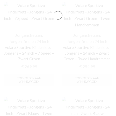
Jongensfietsen
,
Jongensfietsen
,
Jongensfietsen 24 inch
Jongensfietsen 24 inch
Volare Sportivo Kinderfiets –
Volare Sportivo Kinderfiets –
Jongens – 24 inch – 7 Speed –
Jongens – 24 inch – Zwart
Zwart Groen
Groen – Twee Handremmen
€
269,99
€
254,99
TOEVOEGEN AAN
TOEVOEGEN AAN
WINKELWAGEN
WINKELWAGEN