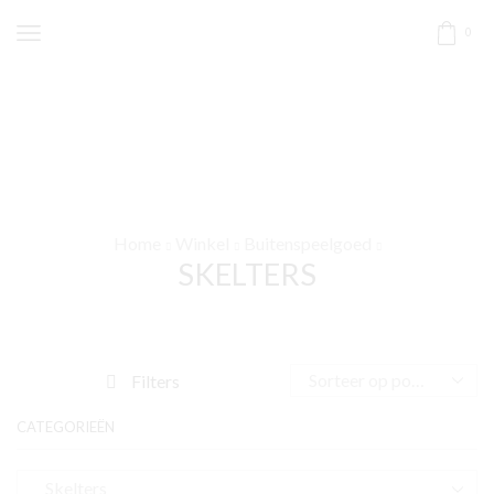
0
Home
Winkel
Buitenspeelgoed
SKELTERS
Filters
CATEGORIEËN