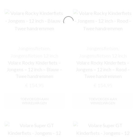
Jongensfietsen
,
Jongensfietsen
,
Jongensfietsen 12 inch
Jongensfietsen 12 inch
Volare Rocky Kinderfiets –
Volare Rocky Kinderfiets –
Jongens – 12 inch – Blauw –
Jongens – 12 inch – Rood –
Twee handremmen
Twee handremmen
€
154,95
€
154,95
TOEVOEGEN AAN
TOEVOEGEN AAN
WINKELWAGEN
WINKELWAGEN