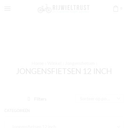
0
Home
Winkel
Jongensfietsen
JONGENSFIETSEN 12 INCH
Filters
CATEGORIEËN