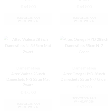
€
649,00
€
649,00
TOEVOEGEN AAN
TOEVOEGEN AAN
WINKELWAGEN
WINKELWAGEN
Damesfietsen
Damesfietsen
Altec Walesa 28 inch
Altec Omega HYD 28inch
Damesfiets N-3 55cm Mat
Damesfiets 55cm N-7 Groen
Zwart
€
679,00
€
475,00
TOEVOEGEN AAN
WINKELWAGEN
TOEVOEGEN AAN
WINKELWAGEN