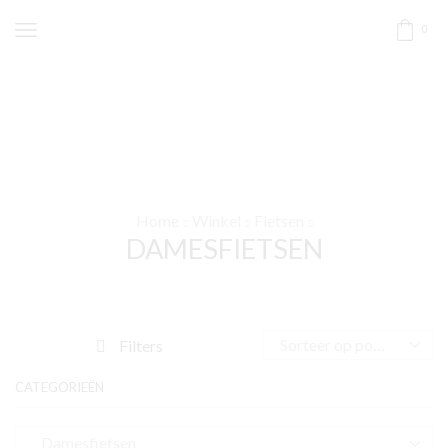
0
Home
Winkel
Fietsen
DAMESFIETSEN
Filters
CATEGORIEËN