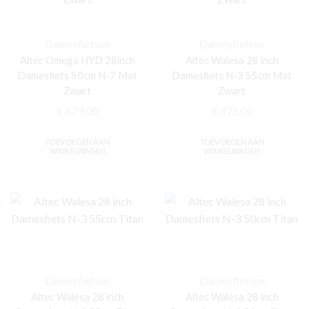
Damesfietsen
Damesfietsen
Altec Omega HYD 28inch
Altec Walesa 28 inch
Damesfiets 50cm N-7 Mat
Damesfiets N-3 55cm Mat
Zwart
Zwart
€
679,00
€
475,00
TOEVOEGEN AAN
TOEVOEGEN AAN
WINKELWAGEN
WINKELWAGEN
Damesfietsen
Damesfietsen
Altec Walesa 28 inch
Altec Walesa 28 inch