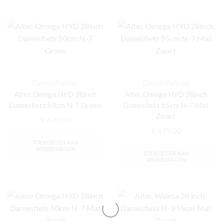
Damesfietsen
Damesfietsen
Altec Omega HYD 28inch
Altec Omega HYD 28inch
Damesfiets 50cm N-7 Groen
Damesfiets 55cm N-7 Mat
Zwart
€
679,00
€
679,00
TOEVOEGEN AAN
WINKELWAGEN
TOEVOEGEN AAN
WINKELWAGEN