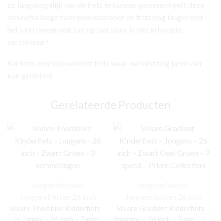
zo lang mogelijk van de fiets te kunnen genieten heeft deze
een extra lange zadelpen waardoor de fiets nóg langer met
het kind meegroeit. Let op, het stuur is niet in hoogte
verstelbaar!
Kortom: een topkwaliteit fiets waar uw kind nog jaren van
kan genieten!
Gerelateerde Producten
Jongensfietsen
,
Jongensfietsen
,
Jongensfietsen 26 inch
Jongensfietsen 26 inch
Volare Thombike Kinderfiets –
Volare Gradient Kinderfiets –
Jongens – 26 inch – Zwart
Jongens – 26 inch – Zwart Geel