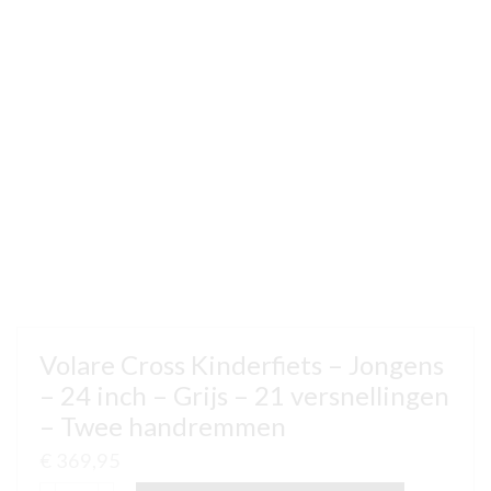
Volare Cross Kinderfiets – Jongens
– 24 inch – Grijs – 21 versnellingen
– Twee handremmen
€
369,95