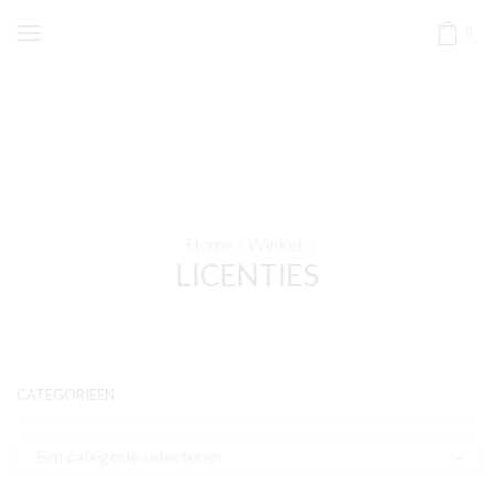
0
Home
Winkel
LICENTIES
CATEGORIEËN