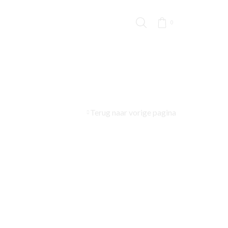
0
Terug naar vorige pagina