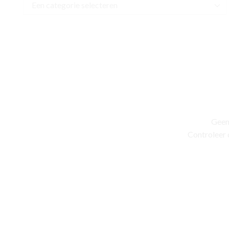
Geen
Controleer 