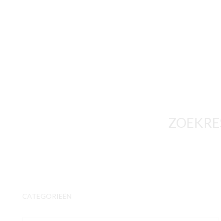
ZOEKRE
CATEGORIEËN